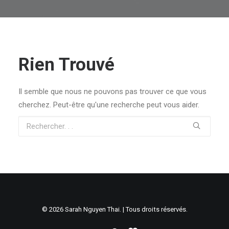
Rien Trouvé
Il semble que nous ne pouvons pas trouver ce que vous
cherchez. Peut-être qu'une recherche peut vous aider.
© 2026 Sarah Nguyen Thai. | Tous droits réservés.